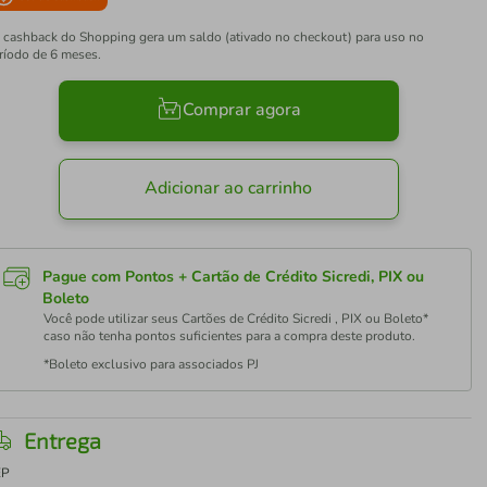
 cashback do Shopping gera um saldo (ativado no checkout) para uso no
ríodo de 6 meses.
Comprar agora
Adicionar ao carrinho
Pague com Pontos + Cartão de Crédito Sicredi, PIX ou
Boleto
Você pode utilizar seus Cartões de Crédito Sicredi , PIX ou Boleto*
caso não tenha pontos suficientes para a compra deste produto.
*Boleto exclusivo para associados PJ
Entrega
EP