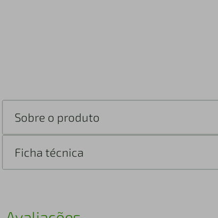
Sobre o produto
Ficha técnica
Avaliações