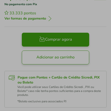
No pagamento com Pix
33.333
pontos
Ver formas de pagamento
Comprar agora
Adicionar ao carrinho
Pague com Pontos + Cartão de Crédito Sicredi, PIX
ou Boleto
Você pode utilizar seus Cartões de Crédito Sicredi , PIX ou
Boleto* caso não tenha pontos suficientes para a compra deste
produto.
*Boleto exclusivo para associados PJ