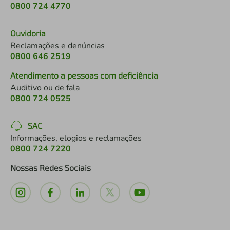
0800 724 4770
Ouvidoria
Reclamações e denúncias
0800 646 2519
Atendimento a pessoas com deficiência
Auditivo ou de fala
0800 724 0525
SAC
Informações, elogios e reclamações
0800 724 7220
Nossas Redes Sociais