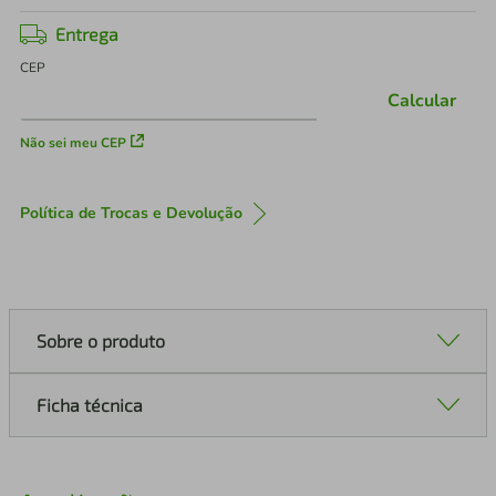
Entrega
CEP
Calcular
Não sei meu CEP
Política de Trocas e Devolução
Sobre o produto
Ficha técnica