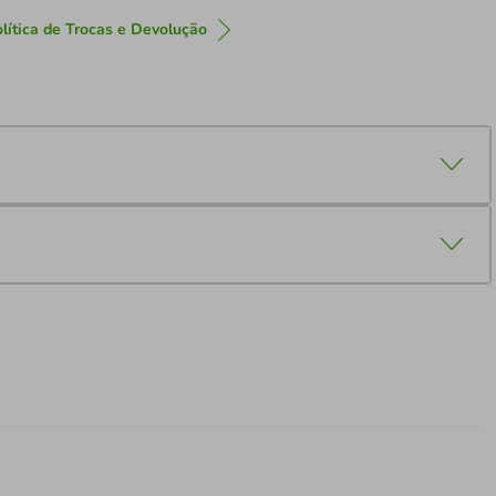
lítica de Trocas e Devolução