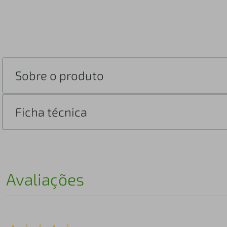
Sobre o produto
Ficha técnica
Avaliações