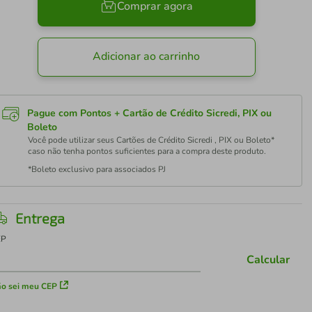
Comprar agora
Adicionar ao carrinho
Pague com Pontos + Cartão de Crédito Sicredi, PIX ou
Boleto
Você pode utilizar seus Cartões de Crédito Sicredi , PIX ou Boleto*
caso não tenha pontos suficientes para a compra deste produto.
*Boleto exclusivo para associados PJ
Entrega
EP
Calcular
o sei meu CEP