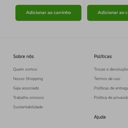
Adicionar ao carrinho
Adicionar ao c
Sobre nós
Políticas
Quem somos
Trocas e devoluçõe
Nosso Shopping
Termos de uso
Seja associado
Políticas de entreg
Trabalhe conosco
Política de privaci
Sustentabilidade
Ajuda