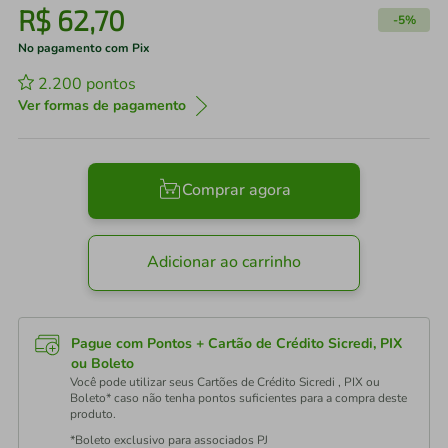
R$
62
,
70
-
5%
No pagamento com Pix
2.200
pontos
Ver formas de pagamento
Comprar agora
Adicionar ao carrinho
Pague com Pontos + Cartão de Crédito Sicredi, PIX
ou Boleto
Você pode utilizar seus Cartões de Crédito Sicredi , PIX ou
Boleto* caso não tenha pontos suficientes para a compra deste
produto.
*Boleto exclusivo para associados PJ