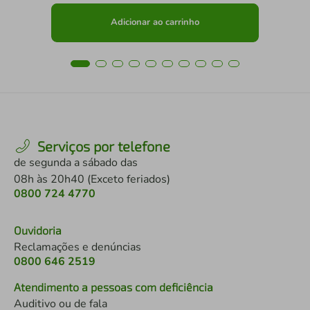
Adicionar ao carrinho
Serviços por telefone
de segunda a sábado das
08h às 20h40 (Exceto feriados)
0800 724 4770
Ouvidoria
Reclamações e denúncias
0800 646 2519
Atendimento a pessoas com deficiência
Auditivo ou de fala