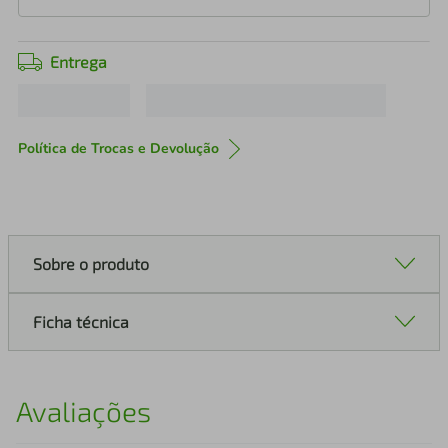
Entrega
Política de Trocas e Devolução
Sobre o produto
Ficha técnica
Avaliações