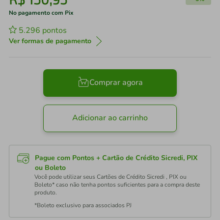
No pagamento com Pix
5.296
pontos
Ver formas de pagamento
Comprar agora
Adicionar ao carrinho
Pague com Pontos + Cartão de Crédito Sicredi, PIX
ou Boleto
Você pode utilizar seus Cartões de Crédito Sicredi , PIX ou
Boleto* caso não tenha pontos suficientes para a compra deste
produto.
*Boleto exclusivo para associados PJ