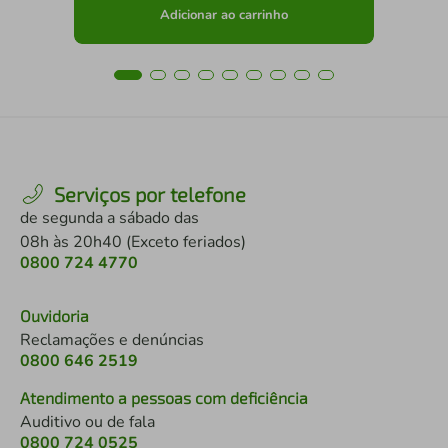
Adicionar ao carrinho
Serviços por telefone
de segunda a sábado das
08h às 20h40 (Exceto feriados)
0800 724 4770
Ouvidoria
Reclamações e denúncias
0800 646 2519
Atendimento a pessoas com deficiência
Auditivo ou de fala
0800 724 0525