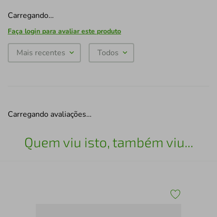
Carregando…
Faça login para avaliar este produto
Mais recentes
Todos
Carregando avaliações…
Quem viu isto, também viu...