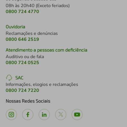
08h às 20h40 (Exceto feriados)
0800 724 4770
Ouvidoria
Reclamações e denúncias
0800 646 2519
Atendimento a pessoas com deficiência
Auditivo ou de fala
0800 724 0525
SAC
Informações, elogios e reclamações
0800 724 7220
Nossas Redes Sociais