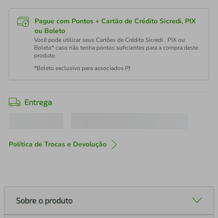
Pague com Pontos + Cartão de Crédito Sicredi, PIX
ou Boleto
Você pode utilizar seus Cartões de Crédito Sicredi , PIX ou
Boleto* caso não tenha pontos suficientes para a compra deste
produto.
*Boleto exclusivo para associados PJ
Entrega
Política de Trocas e Devolução
Sobre o produto