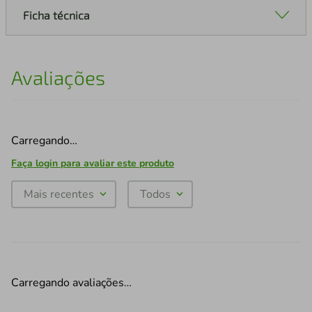
Ficha técnica
Avaliações
Carregando…
Faça login para avaliar este produto
Mais recentes
Todos
Carregando avaliações…