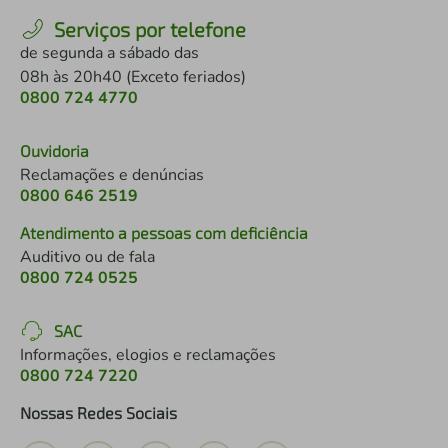
Serviços por telefone
de segunda a sábado das
08h às 20h40 (Exceto feriados)
0800 724 4770
Ouvidoria
Reclamações e denúncias
0800 646 2519
Atendimento a pessoas com deficiência
Auditivo ou de fala
0800 724 0525
SAC
Informações, elogios e reclamações
0800 724 7220
Nossas Redes Sociais