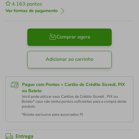
4.163
pontos
Ver formas de pagamento
Comprar agora
Adicionar ao carrinho
Pague com Pontos + Cartão de Crédito Sicredi, PIX
ou Boleto
Você pode utilizar seus Cartões de Crédito Sicredi , PIX ou
Boleto* caso não tenha pontos suficientes para a compra deste
produto.
*Boleto exclusivo para associados PJ
Entrega