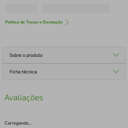
Política de Trocas e Devolução
Sobre o produto
Ficha técnica
Avaliações
Carregando…