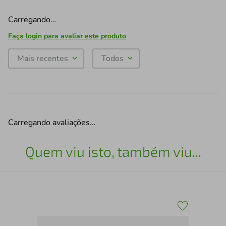
Carregando…
Faça login para avaliar este produto
Mais recentes
Todos
Carregando avaliações…
Quem viu isto, também viu...