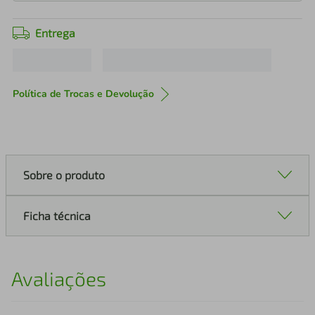
Entrega
Política de Trocas e Devolução
Sobre o produto
Ficha técnica
Avaliações