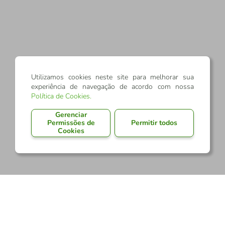
Utilizamos cookies neste site para melhorar sua
experiência de navegação de acordo com nossa
Política de Cookies
.
Gerenciar
Permissões de
Permitir todos
Cookies