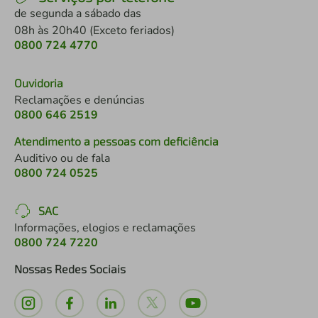
de segunda a sábado das
08h às 20h40 (Exceto feriados)
0800 724 4770
Ouvidoria
Reclamações e denúncias
0800 646 2519
Atendimento a pessoas com deficiência
Auditivo ou de fala
0800 724 0525
SAC
Informações, elogios e reclamações
0800 724 7220
Nossas Redes Sociais