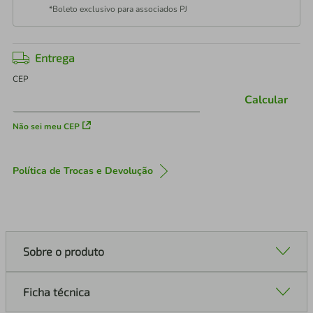
*Boleto exclusivo para associados PJ
Entrega
CEP
Calcular
Não sei meu CEP
Política de Trocas e Devolução
Sobre o produto
Ficha técnica