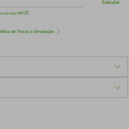
Calcular
o sei meu CEP
lítica de Trocas e Devolução