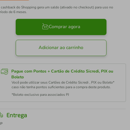
 cashback do Shopping gera um saldo (ativado no checkout) para uso no
ríodo de 6 meses.
Comprar agora
Adicionar ao carrinho
Pague com Pontos + Cartão de Crédito Sicredi, PIX ou
Boleto
Você pode utilizar seus Cartões de Crédito Sicredi , PIX ou Boleto*
caso não tenha pontos suficientes para a compra deste produto.
*Boleto exclusivo para associados PJ
Entrega
EP