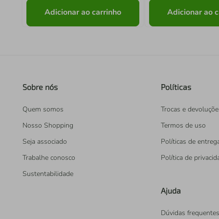
Adicionar ao carrinho
Adicionar ao c
Sobre nós
Políticas
Quem somos
Trocas e devoluçõe
Nosso Shopping
Termos de uso
Seja associado
Políticas de entreg
Trabalhe conosco
Política de privaci
Sustentabilidade
Ajuda
Dúvidas frequente