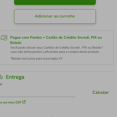
Adicionar ao carrinho
Pague com Pontos + Cartão de Crédito Sicredi, PIX ou
Boleto
Você pode utilizar seus Cartões de Crédito Sicredi , PIX ou Boleto*
caso não tenha pontos suficientes para a compra deste produto.
*Boleto exclusivo para associados PJ
Entrega
EP
Calcular
o sei meu CEP