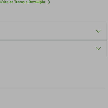
lítica de Trocas e Devolução