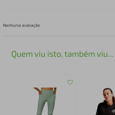
Nenhuma avaliação
Quem viu isto, também viu...