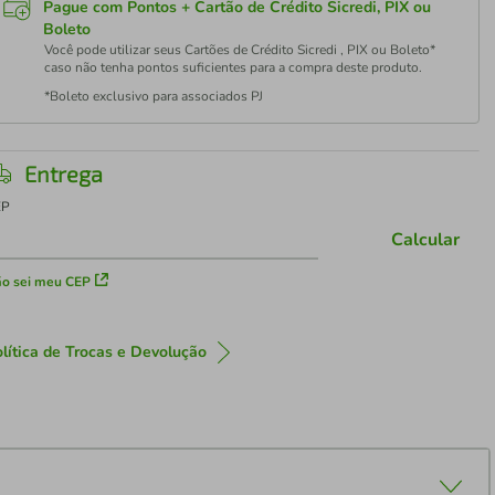
Pague com Pontos + Cartão de Crédito Sicredi, PIX ou
Boleto
Você pode utilizar seus Cartões de Crédito Sicredi , PIX ou Boleto*
caso não tenha pontos suficientes para a compra deste produto.
*Boleto exclusivo para associados PJ
Entrega
EP
Calcular
o sei meu CEP
lítica de Trocas e Devolução