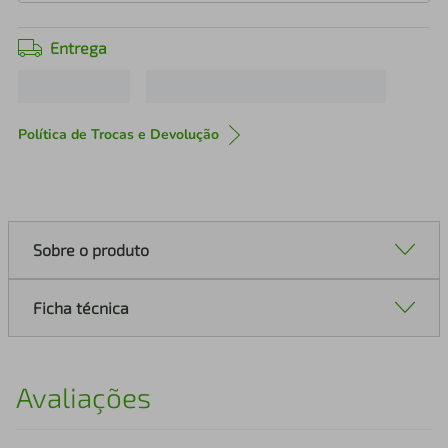
Entrega
Política de Trocas e Devolução
Sobre o produto
Ficha técnica
Avaliações