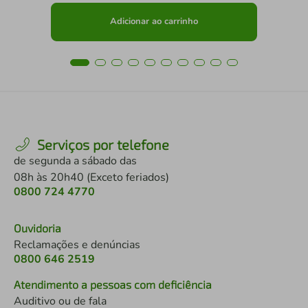
Adicionar ao carrinho
Serviços por telefone
de segunda a sábado das
08h às 20h40 (Exceto feriados)
0800 724 4770
Ouvidoria
Reclamações e denúncias
0800 646 2519
Atendimento a pessoas com deficiência
Auditivo ou de fala