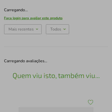
Carregando…
Faça login para avaliar este produto
Mais recentes
Todos
Carregando avaliações…
Quem viu isto, também viu...