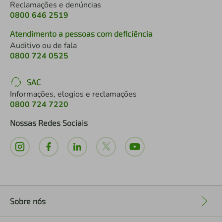
Reclamações e denúncias
0800 646 2519
Atendimento a pessoas com deficiência
Auditivo ou de fala
0800 724 0525
SAC
Informações, elogios e reclamações
0800 724 7220
Nossas Redes Sociais
Sobre nós
+