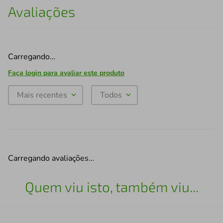
Avaliações
Carregando…
Faça login para avaliar este produto
Mais recentes
Todos
Carregando avaliações…
Quem viu isto, também viu...