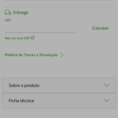
Entrega
CEP
Calcular
Não sei meu CEP
Política de Trocas e Devolução
Sobre o produto
Ficha técnica