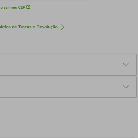
o sei meu CEP
lítica de Trocas e Devolução