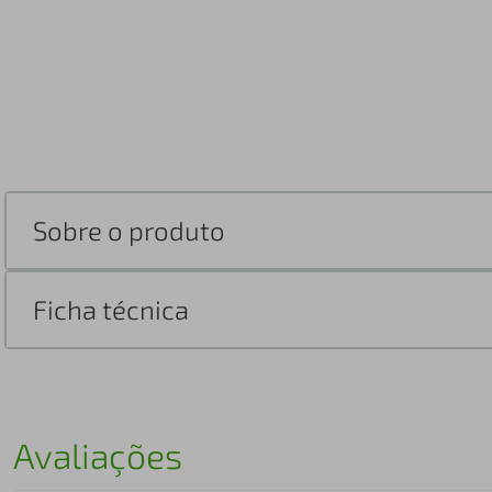
Sobre o produto
Ficha técnica
Avaliações