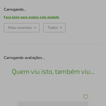
Carregando…
Faça login para avaliar este produto
Mais recentes
Todos
Carregando avaliações…
Quem viu isto, também viu...