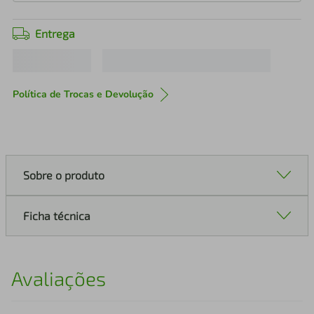
Entrega
Política de Trocas e Devolução
Sobre o produto
Ficha técnica
Avaliações