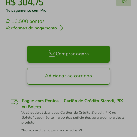
R$
384
,
75
-
5%
No pagamento com Pix
13.500
pontos
Ver formas de pagamento
Comprar agora
Adicionar ao carrinho
Pague com Pontos + Cartão de Crédito Sicredi, PIX
ou Boleto
Você pode utilizar seus Cartões de Crédito Sicredi , PIX ou
Boleto* caso não tenha pontos suficientes para a compra deste
produto.
*Boleto exclusivo para associados PJ