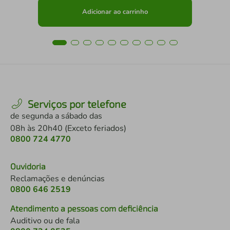
Adicionar ao carrinho
Serviços por telefone
de segunda a sábado das
08h às 20h40 (Exceto feriados)
0800 724 4770
Ouvidoria
Reclamações e denúncias
0800 646 2519
Atendimento a pessoas com deficiência
Auditivo ou de fala