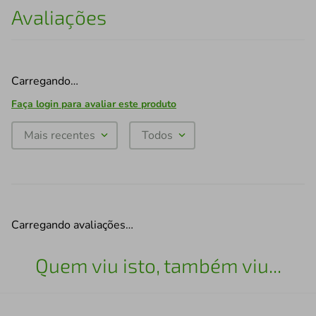
Avaliações
Carregando…
Faça login para avaliar este produto
Mais recentes
Todos
Carregando avaliações…
Quem viu isto, também viu...