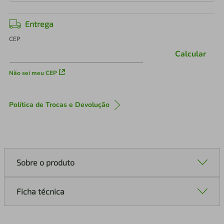
Entrega
CEP
Calcular
Não sei meu CEP
Política de Trocas e Devolução
Sobre o produto
Ficha técnica