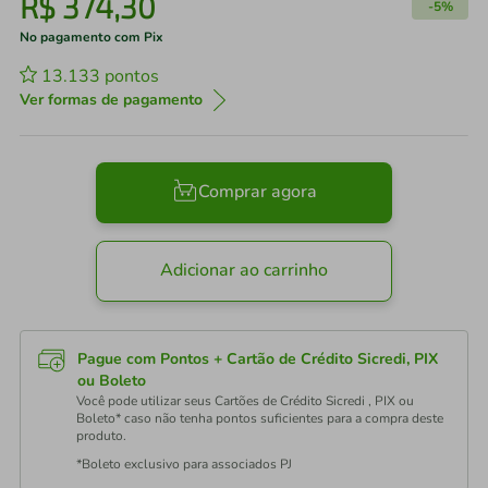
R$
374
,
30
-
5%
No pagamento com Pix
13.133
pontos
Ver formas de pagamento
Comprar agora
Adicionar ao carrinho
Pague com Pontos + Cartão de Crédito Sicredi, PIX
ou Boleto
Você pode utilizar seus Cartões de Crédito Sicredi , PIX ou
Boleto* caso não tenha pontos suficientes para a compra deste
produto.
*Boleto exclusivo para associados PJ