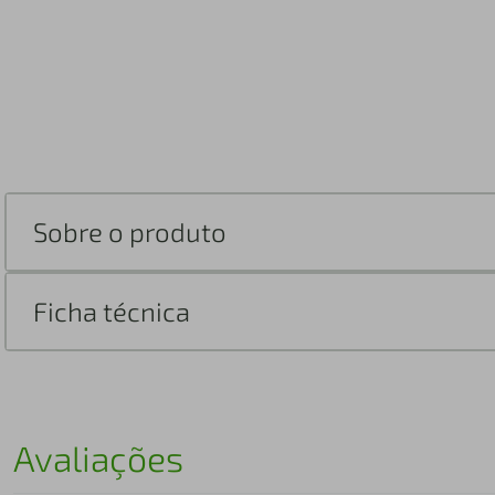
Sobre o produto
Ficha técnica
Avaliações