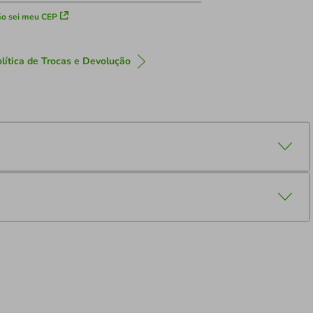
o sei meu CEP
lítica de Trocas e Devolução