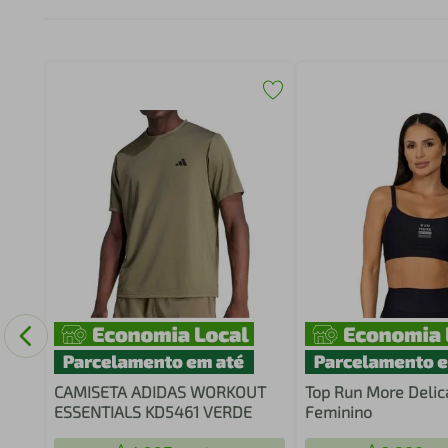
CAMISETA ADIDAS WORKOUT
Top Run More Delic
ESSENTIALS KD5461 VERDE
Feminino