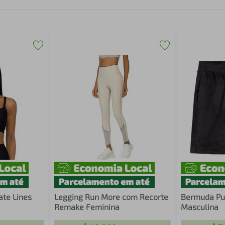
ate Lines
Legging Run More com Recorte
Bermuda Pu
Remake Feminina
Masculina