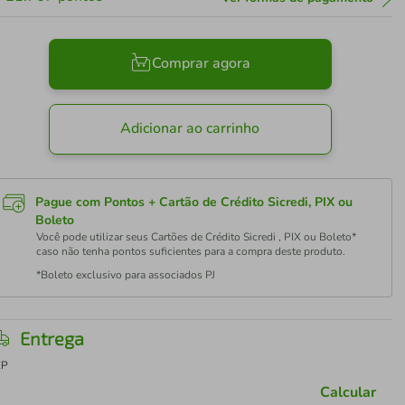
Comprar agora
Adicionar ao carrinho
Pague com Pontos + Cartão de Crédito Sicredi, PIX ou
Boleto
Você pode utilizar seus Cartões de Crédito Sicredi , PIX ou Boleto*
caso não tenha pontos suficientes para a compra deste produto.
*Boleto exclusivo para associados PJ
Entrega
EP
Calcular