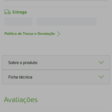
Entrega
Política de Trocas e Devolução
Sobre o produto
Ficha técnica
Avaliações