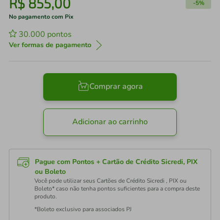
R$
855
,
00
-
5%
No pagamento com Pix
30.000
pontos
Ver formas de pagamento
Comprar agora
Adicionar ao carrinho
Pague com Pontos + Cartão de Crédito Sicredi, PIX
ou Boleto
Você pode utilizar seus Cartões de Crédito Sicredi , PIX ou
Boleto* caso não tenha pontos suficientes para a compra deste
produto.
*Boleto exclusivo para associados PJ