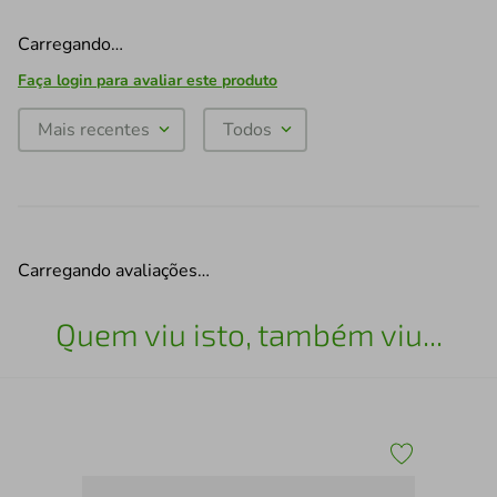
Carregando…
Faça login para avaliar este produto
Mais recentes
Todos
Carregando avaliações…
Quem viu isto, também viu...