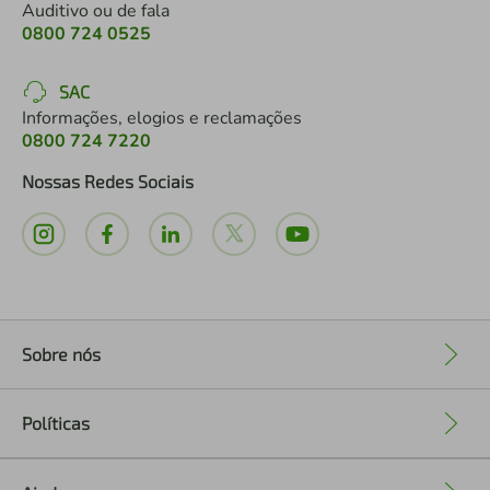
Auditivo ou de fala
0800 724 0525
SAC
Informações, elogios e reclamações
0800 724 7220
Nossas Redes Sociais
Sobre nós
+
Políticas
+