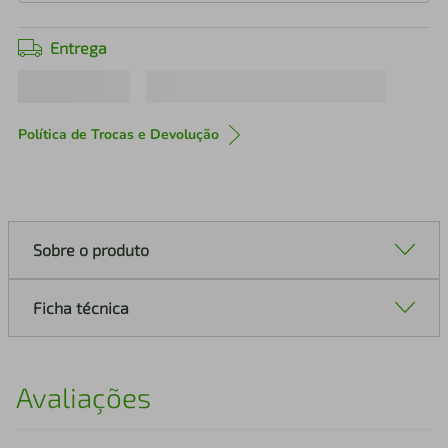
Entrega
Política de Trocas e Devolução
Sobre o produto
Ficha técnica
Avaliações