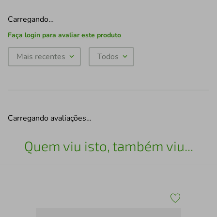
Carregando…
Faça login para avaliar este produto
Mais recentes
Todos
Carregando avaliações…
Quem viu isto, também viu...