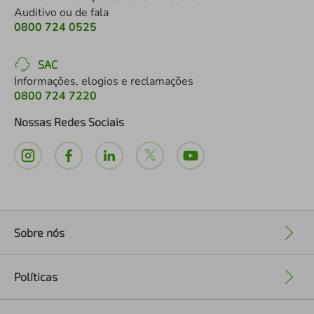
Auditivo ou de fala
0800 724 0525
SAC
Informações, elogios e reclamações
0800 724 7220
Nossas Redes Sociais
Sobre nós
+
Políticas
+