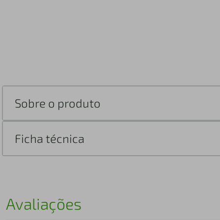
Sobre o produto
Ficha técnica
Avaliações