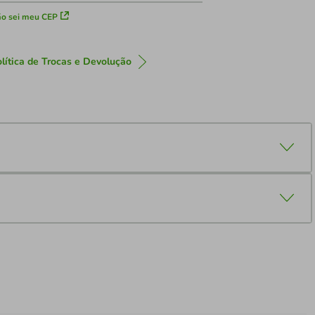
o sei meu CEP
lítica de Trocas e Devolução