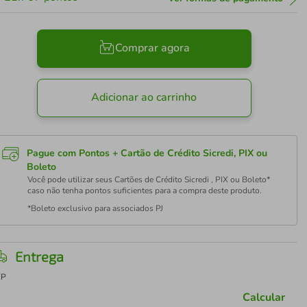
Comprar agora
Adicionar ao carrinho
Pague com Pontos + Cartão de Crédito Sicredi, PIX ou
Boleto
Você pode utilizar seus Cartões de Crédito Sicredi , PIX ou Boleto*
caso não tenha pontos suficientes para a compra deste produto.
*Boleto exclusivo para associados PJ
Entrega
EP
Calcular