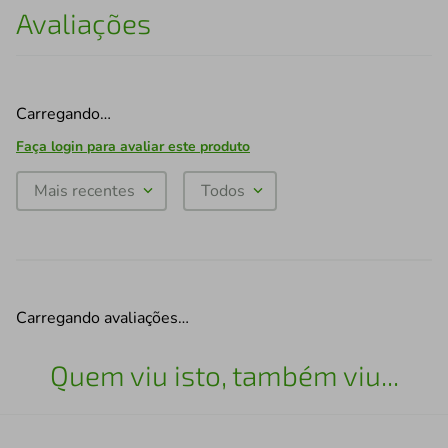
Avaliações
Carregando…
Faça login para avaliar este produto
Mais recentes
Todos
Carregando avaliações…
Quem viu isto, também viu...