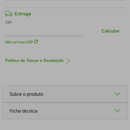
Entrega
CEP
Calcular
Não sei meu CEP
Política de Trocas e Devolução
Sobre o produto
Ficha técnica