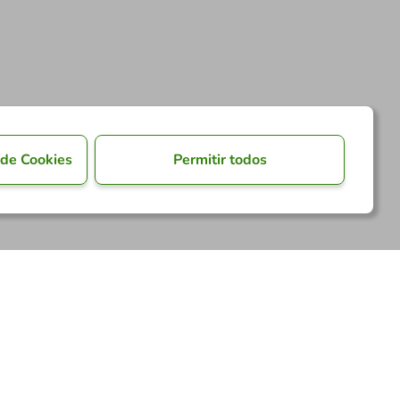
 de Cookies
Permitir todos