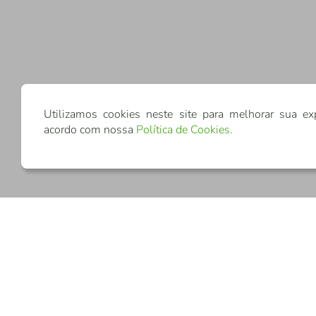
Utilizamos cookies neste site para melhorar sua ex
acordo com nossa
Política de Cookies
.