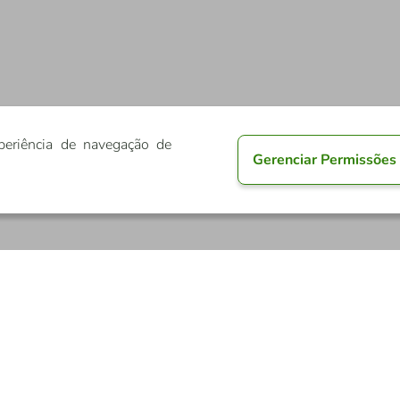
periência de navegação de
Gerenciar Permissões