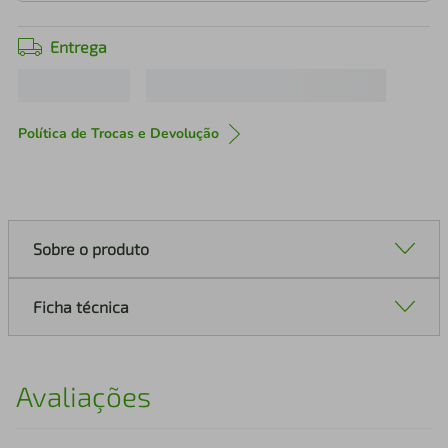
Entrega
Política de Trocas e Devolução
Sobre o produto
Ficha técnica
Avaliações