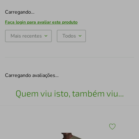
Carregando…
Faça login para avaliar este produto
Mais recentes
Todos
Carregando avaliações…
Quem viu isto, também viu...