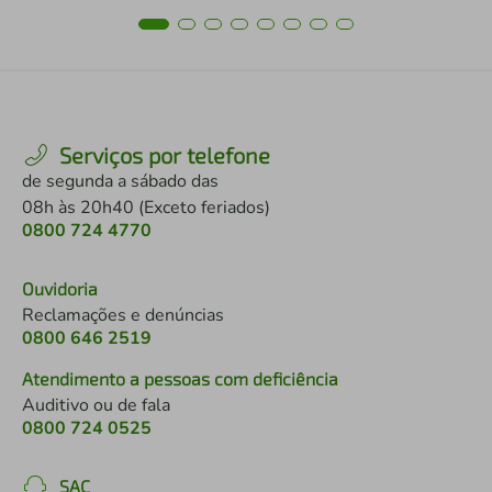
Serviços por telefone
de segunda a sábado das
08h às 20h40 (Exceto feriados)
0800 724 4770
Ouvidoria
Reclamações e denúncias
0800 646 2519
Atendimento a pessoas com deficiência
Auditivo ou de fala
0800 724 0525
SAC