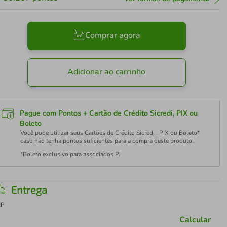
Comprar agora
Adicionar ao carrinho
Pague com Pontos + Cartão de Crédito Sicredi, PIX ou
Boleto
Você pode utilizar seus Cartões de Crédito Sicredi , PIX ou Boleto*
caso não tenha pontos suficientes para a compra deste produto.
*Boleto exclusivo para associados PJ
Entrega
EP
Calcular