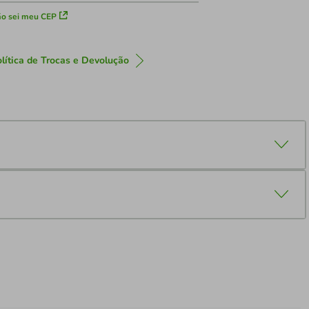
o sei meu CEP
lítica de Trocas e Devolução