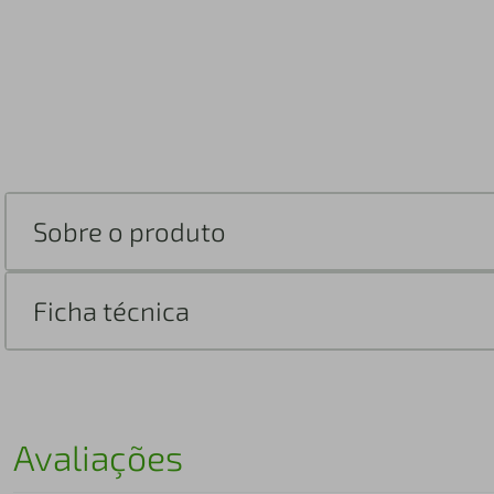
Sobre o produto
Ficha técnica
Avaliações