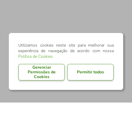
Utilizamos cookies neste site para melhorar sua
experiência de navegação de acordo com nossa
Política de Cookies
.
Gerenciar
Permissões de
Permitir todos
Cookies