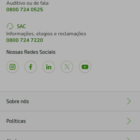
Auditivo ou de fala
0800 724 0525
SAC
Informações, elogios e reclamações
0800 724 7220
Nossas Redes Sociais
Sobre nós
+
Políticas
+