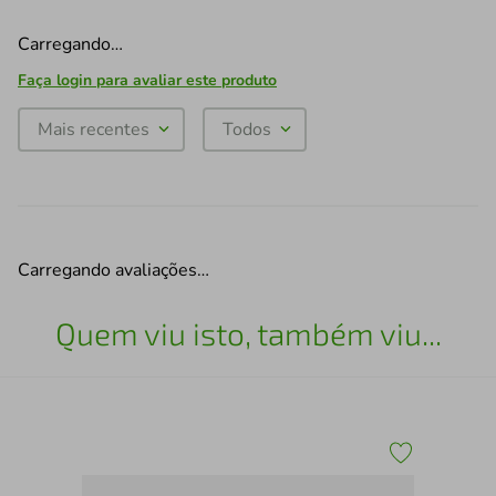
Carregando…
Faça login para avaliar este produto
Mais recentes
Todos
Carregando avaliações…
Quem viu isto, também viu...