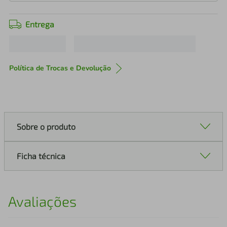
Entrega
Política de Trocas e Devolução
Sobre o produto
Ficha técnica
Avaliações