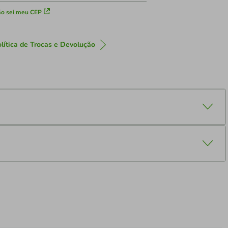
o sei meu CEP
lítica de Trocas e Devolução