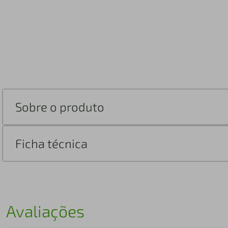
Sobre o produto
Ficha técnica
Avaliações