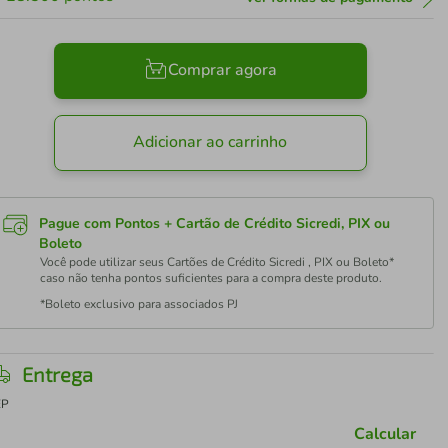
Comprar agora
Adicionar ao carrinho
Pague com Pontos + Cartão de Crédito Sicredi, PIX ou
Boleto
Você pode utilizar seus Cartões de Crédito Sicredi , PIX ou Boleto*
caso não tenha pontos suficientes para a compra deste produto.
*Boleto exclusivo para associados PJ
Entrega
EP
Calcular