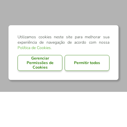
Utilizamos cookies neste site para melhorar sua
experiência de navegação de acordo com nossa
Política de Cookies
.
Gerenciar
Permissões de
Permitir todos
Cookies