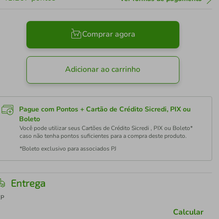
Comprar agora
Adicionar ao carrinho
Pague com Pontos + Cartão de Crédito Sicredi, PIX ou
Boleto
Você pode utilizar seus Cartões de Crédito Sicredi , PIX ou Boleto*
caso não tenha pontos suficientes para a compra deste produto.
*Boleto exclusivo para associados PJ
Entrega
EP
Calcular