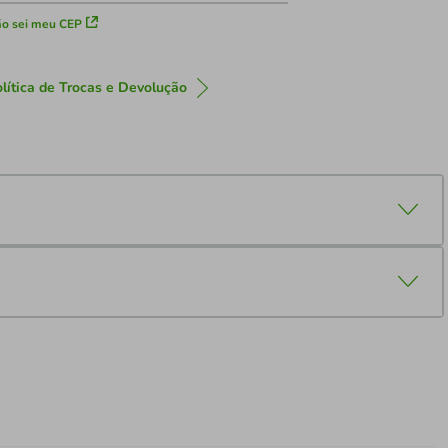
o sei meu CEP
lítica de Trocas e Devolução