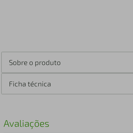
Sobre o produto
Ficha técnica
Avaliações