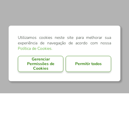
Utilizamos cookies neste site para melhorar sua
experiência de navegação de acordo com nossa
Política de Cookies
.
Gerenciar
Permissões de
Permitir todos
Cookies