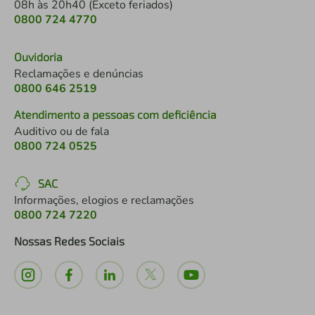
08h às 20h40 (Exceto feriados)
0800 724 4770
Ouvidoria
Reclamações e denúncias
0800 646 2519
Atendimento a pessoas com deficiência
Auditivo ou de fala
0800 724 0525
SAC
Informações, elogios e reclamações
0800 724 7220
Nossas Redes Sociais