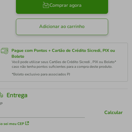
Comprar agora
Adicionar ao carrinho
Pague com Pontos + Cartão de Crédito Sicredi, PIX ou
Boleto
Você pode utilizar seus Cartões de Crédito Sicredi , PIX ou Boleto*
caso não tenha pontos suficientes para a compra deste produto.
*Boleto exclusivo para associados PJ
Entrega
EP
Calcular
o sei meu CEP