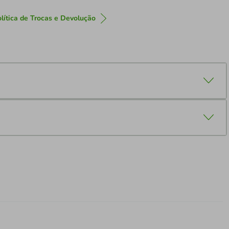
lítica de Trocas e Devolução