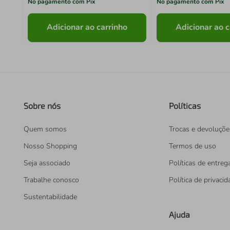
No pagamento com Pix
No pagamento com Pix
Adicionar ao carrinho
Adicionar ao c
Sobre nós
Políticas
Quem somos
Trocas e devoluçõe
Nosso Shopping
Termos de uso
Seja associado
Políticas de entreg
Trabalhe conosco
Política de privaci
Sustentabilidade
Ajuda