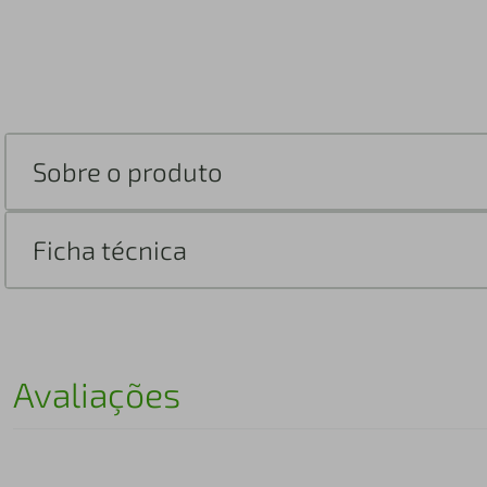
Sobre o produto
Ficha técnica
Avaliações