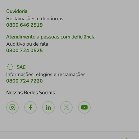
Ouvidoria
Reclamações e denúncias
0800 646 2519
Atendimento a pessoas com deficiência
Auditivo ou de fala
0800 724 0525
SAC
Informações, elogios e reclamações
0800 724 7220
Nossas Redes Sociais