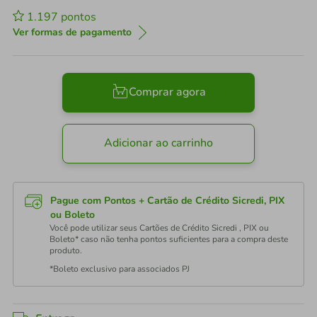
1.197
pontos
Ver formas de pagamento
Comprar agora
Adicionar ao carrinho
Pague com Pontos + Cartão de Crédito Sicredi, PIX
ou Boleto
Você pode utilizar seus Cartões de Crédito Sicredi , PIX ou
Boleto* caso não tenha pontos suficientes para a compra deste
produto.
*Boleto exclusivo para associados PJ