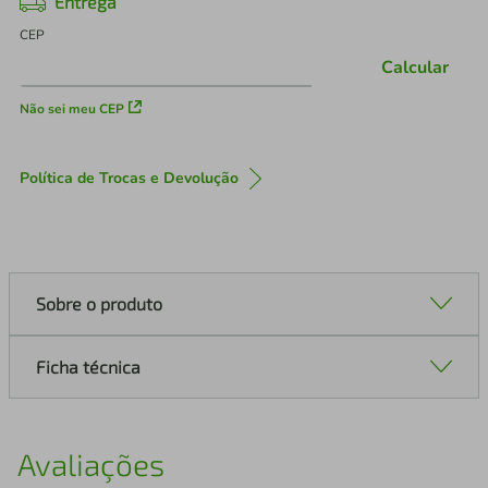
Entrega
CEP
Calcular
Não sei meu CEP
Política de Trocas e Devolução
Sobre o produto
Ficha técnica
Avaliações