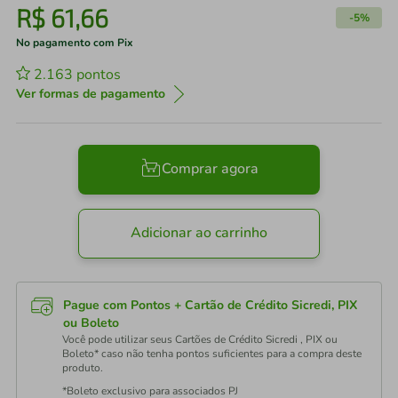
R$
61
,
66
-
5%
No pagamento com Pix
2.163
pontos
Ver formas de pagamento
Comprar agora
Adicionar ao carrinho
Pague com Pontos + Cartão de Crédito Sicredi, PIX
ou Boleto
Você pode utilizar seus Cartões de Crédito Sicredi , PIX ou
Boleto* caso não tenha pontos suficientes para a compra deste
produto.
*Boleto exclusivo para associados PJ