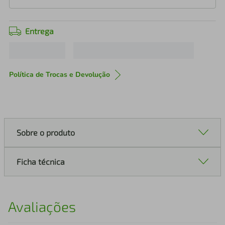
Entrega
Política de Trocas e Devolução
Sobre o produto
Ficha técnica
Avaliações