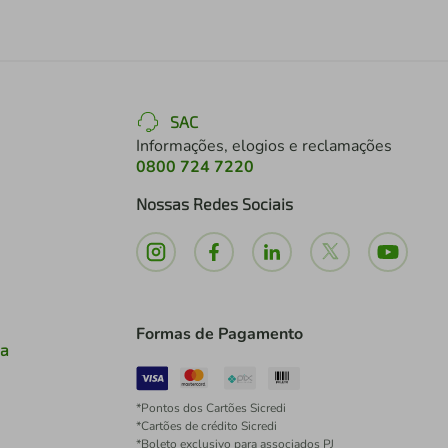
SAC
Informações, elogios e reclamações
0800 724 7220
Nossas Redes Sociais
Formas de Pagamento
ia
*Pontos dos Cartões Sicredi
*Cartões de crédito Sicredi
*Boleto exclusivo para associados PJ