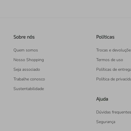
Sobre nós
Políticas
Quem somos
Trocas e devoluçõe
Nosso Shopping
Termos de uso
Seja associado
Políticas de entreg
Trabalhe conosco
Política de privaci
Sustentabilidade
Ajuda
Dúvidas frequente
Segurança