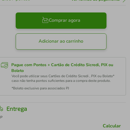
Comprar agora
Adicionar ao carrinho
Pague com Pontos + Cartão de Crédito Sicredi, PIX ou
Boleto
Você pode utilizar seus Cartões de Crédito Sicredi , PIX ou Boleto*
caso não tenha pontos suficientes para a compra deste produto.
*Boleto exclusivo para associados PJ
Entrega
EP
Calcular