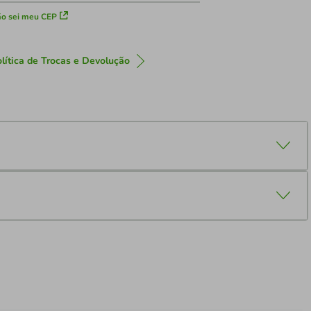
o sei meu CEP
lítica de Trocas e Devolução