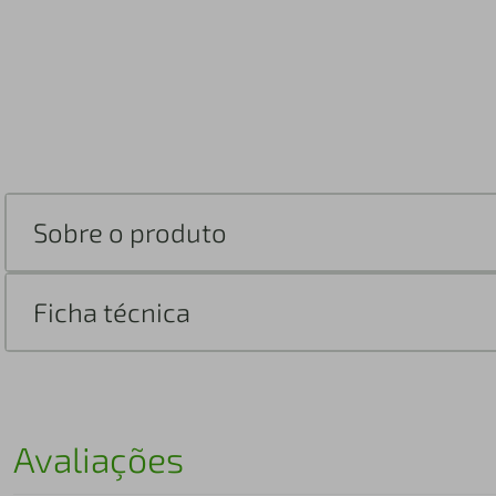
Sobre o produto
Ficha técnica
Avaliações