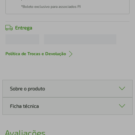
*Boleto exclusivo para associados PJ
Entrega
Política de Trocas e Devolução
Sobre o produto
Ficha técnica
Avaliações