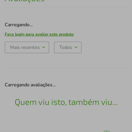
Carregando…
Faça login para avaliar este produto
Mais recentes
Todos
Carregando avaliações…
Quem viu isto, também viu...