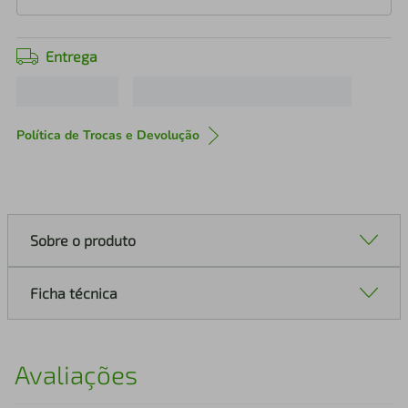
Entrega
Política de Trocas e Devolução
Sobre o produto
Ficha técnica
Avaliações