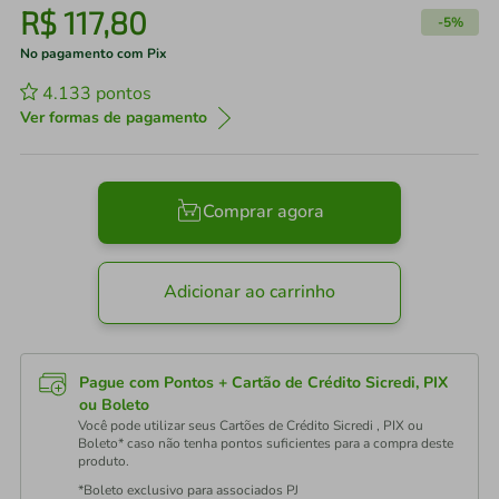
R$
117
,
80
-
5%
No pagamento com Pix
4.133
pontos
Ver formas de pagamento
Comprar agora
Adicionar ao carrinho
Pague com Pontos + Cartão de Crédito Sicredi, PIX
ou Boleto
Você pode utilizar seus Cartões de Crédito Sicredi , PIX ou
Boleto* caso não tenha pontos suficientes para a compra deste
produto.
*Boleto exclusivo para associados PJ