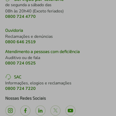
de segunda a sábado das
08h às 20h40 (Exceto feriados)
0800 724 4770
Ouvidoria
Reclamações e denúncias
0800 646 2519
Atendimento a pessoas com deficiência
Auditivo ou de fala
0800 724 0525
SAC
Informações, elogios e reclamações
0800 724 7220
Nossas Redes Sociais