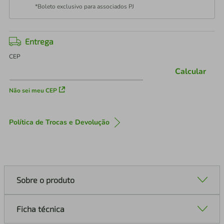
*Boleto exclusivo para associados PJ
Entrega
CEP
Calcular
Não sei meu CEP
Política de Trocas e Devolução
Sobre o produto
Ficha técnica