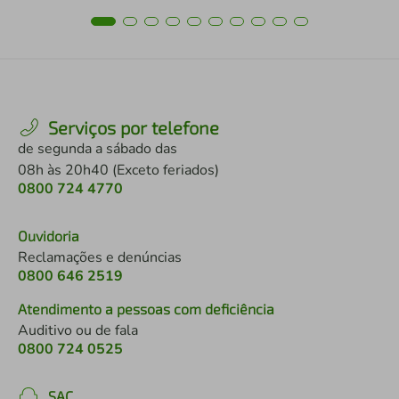
Serviços por telefone
de segunda a sábado das
08h às 20h40 (Exceto feriados)
0800 724 4770
Ouvidoria
Reclamações e denúncias
0800 646 2519
Atendimento a pessoas com deficiência
Auditivo ou de fala
0800 724 0525
SAC