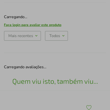
Carregando…
Faça login para avaliar este produto
Mais recentes
Todos
Carregando avaliações…
Quem viu isto, também viu...