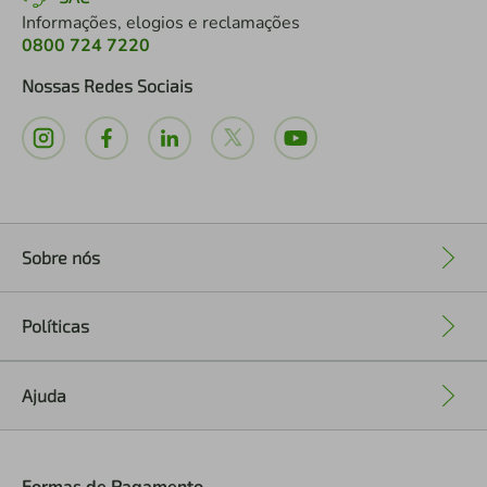
Informações, elogios e reclamações
0800 724 7220
Nossas Redes Sociais
Sobre nós
+
Políticas
+
Ajuda
+