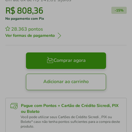
R$
808
,
36
-
15%
No pagamento com Pix
28.363
pontos
Ver formas de pagamento
Comprar agora
Adicionar ao carrinho
Pague com Pontos + Cartão de Crédito Sicredi, PIX
ou Boleto
Você pode utilizar seus Cartões de Crédito Sicredi , PIX ou
Boleto* caso não tenha pontos suficientes para a compra deste
produto.