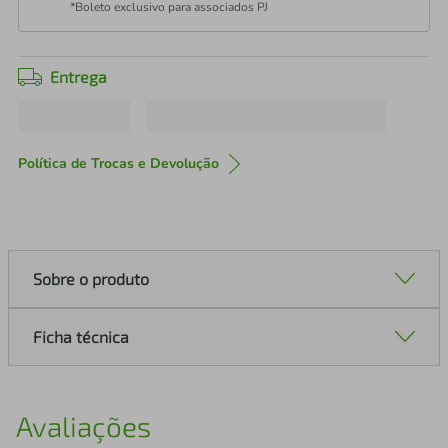
*Boleto exclusivo para associados PJ
Entrega
Política de Trocas e Devolução
Sobre o produto
Ficha técnica
Avaliações