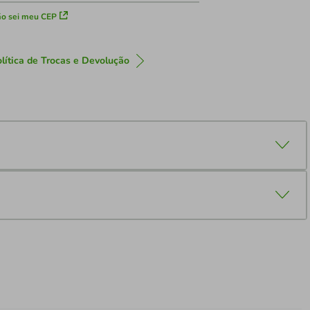
o sei meu CEP
lítica de Trocas e Devolução