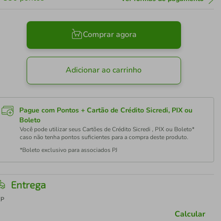
Comprar agora
Adicionar ao carrinho
Pague com Pontos + Cartão de Crédito Sicredi, PIX ou
Boleto
Você pode utilizar seus Cartões de Crédito Sicredi , PIX ou Boleto*
caso não tenha pontos suficientes para a compra deste produto.
*Boleto exclusivo para associados PJ
Entrega
EP
Calcular