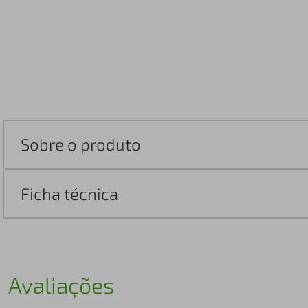
Sobre o produto
Ficha técnica
Avaliações