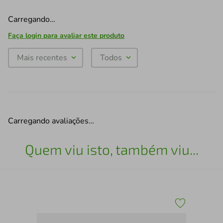
Carregando…
Faça login para avaliar este produto
Mais recentes
Todos
Carregando avaliações…
Quem viu isto, também viu...