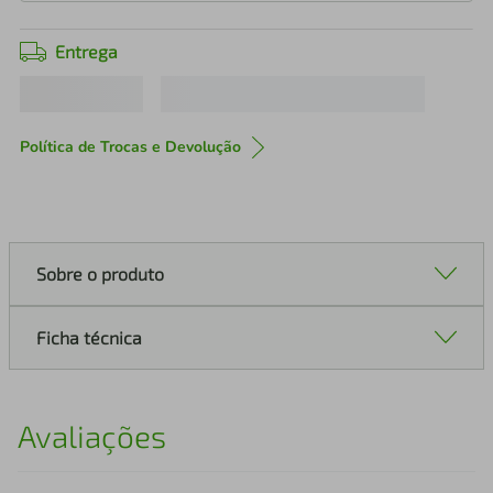
Entrega
Política de Trocas e Devolução
Sobre o produto
Ficha técnica
Avaliações