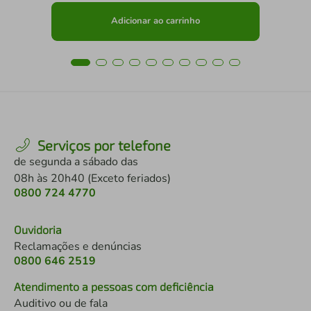
Adicionar ao carrinho
Serviços por telefone
de segunda a sábado das
08h às 20h40 (Exceto feriados)
0800 724 4770
Ouvidoria
Reclamações e denúncias
0800 646 2519
Atendimento a pessoas com deficiência
Auditivo ou de fala