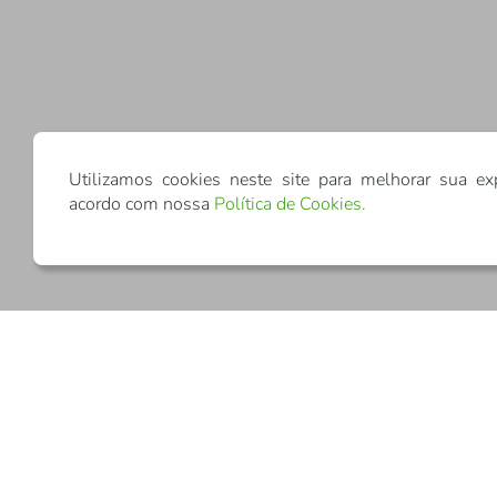
Utilizamos cookies neste site para melhorar sua ex
acordo com nossa
Política de Cookies
.