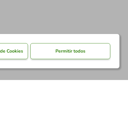
 de Cookies
Permitir todos