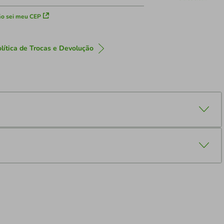
o sei meu CEP
lítica de Trocas e Devolução