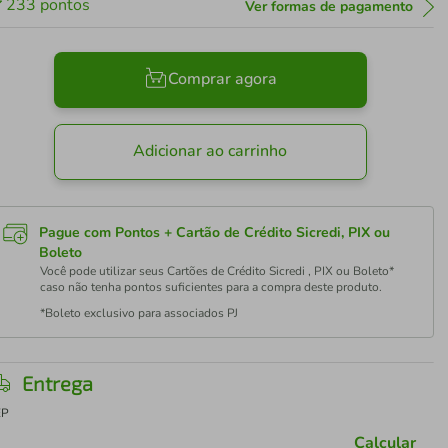
233
pontos
Ver formas de pagamento
Comprar agora
Adicionar ao carrinho
Pague com Pontos + Cartão de Crédito Sicredi, PIX ou
Boleto
Você pode utilizar seus Cartões de Crédito Sicredi , PIX ou Boleto*
caso não tenha pontos suficientes para a compra deste produto.
*Boleto exclusivo para associados PJ
Entrega
EP
Calcular