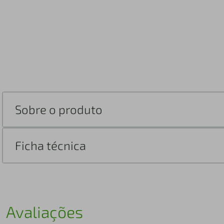
Sobre o produto
Ficha técnica
Avaliações