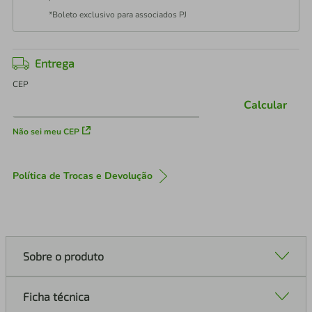
*Boleto exclusivo para associados PJ
Entrega
CEP
Calcular
Não sei meu CEP
Política de Trocas e Devolução
Sobre o produto
Ficha técnica