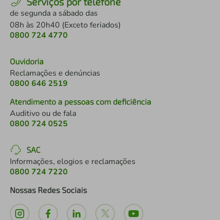
Serviços por telefone
de segunda a sábado das
08h às 20h40 (Exceto feriados)
0800 724 4770
Ouvidoria
Reclamações e denúncias
0800 646 2519
Atendimento a pessoas com deficiência
Auditivo ou de fala
0800 724 0525
SAC
Informações, elogios e reclamações
0800 724 7220
Nossas Redes Sociais