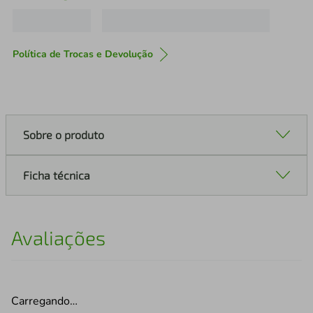
Política de Trocas e Devolução
Sobre o produto
Ficha técnica
Avaliações
Carregando…