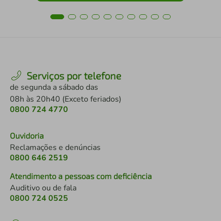
Serviços por telefone
de segunda a sábado das
08h às 20h40 (Exceto feriados)
0800 724 4770
Ouvidoria
Reclamações e denúncias
0800 646 2519
Atendimento a pessoas com deficiência
Auditivo ou de fala
0800 724 0525