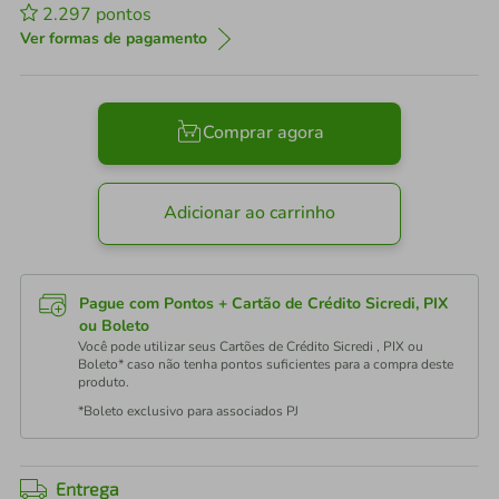
2.297
pontos
Ver formas de pagamento
Comprar agora
Adicionar ao carrinho
Pague com Pontos + Cartão de Crédito Sicredi, PIX
ou Boleto
Você pode utilizar seus Cartões de Crédito Sicredi , PIX ou
Boleto* caso não tenha pontos suficientes para a compra deste
produto.
*Boleto exclusivo para associados PJ
Entrega