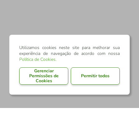
Utilizamos cookies neste site para melhorar sua
experiência de navegação de acordo com nossa
Política de Cookies
.
Gerenciar
Permissões de
Permitir todos
Cookies