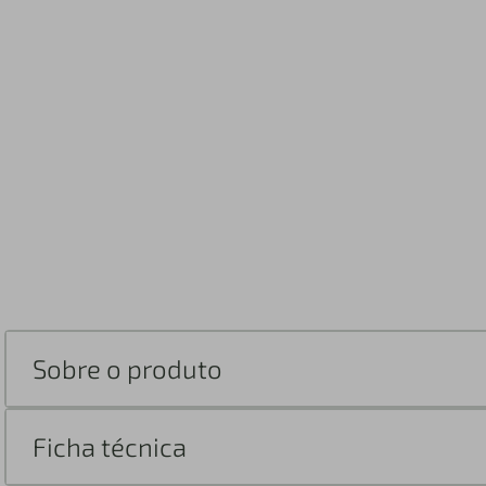
Sobre o produto
Ficha técnica